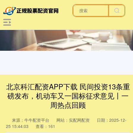
北京科汇配资APP下载 民间投资13条重
磅发布，机动车又一国标征求意见丨一
周热点回顾
来源：牛牛配资平台
网站：实配网配资
日期：2025-12-
25 15:44:03
查看：161