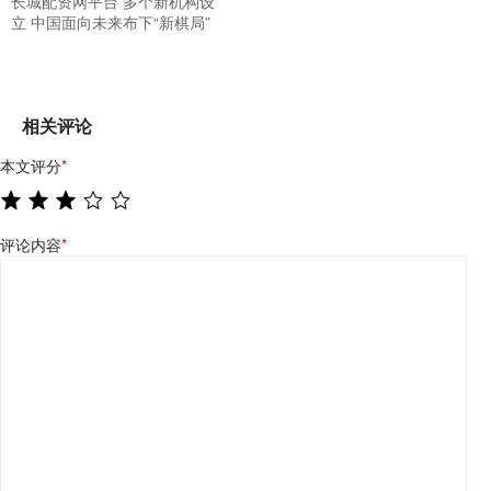
长城配资网平台 多个新机构设
立 中国面向未来布下“新棋局”
相关评论
本文评分
*
评论内容
*