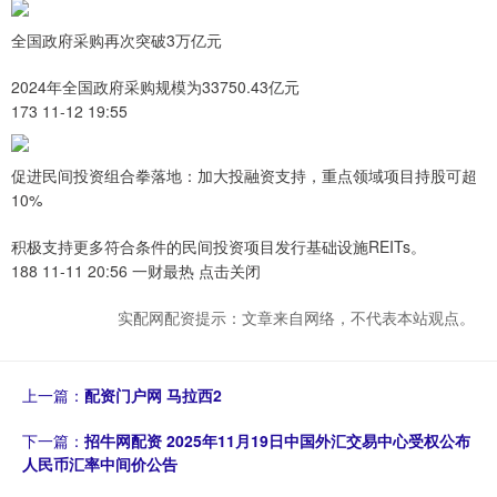
全国政府采购再次突破3万亿元
2024年全国政府采购规模为33750.43亿元
173 11-12 19:55
促进民间投资组合拳落地：加大投融资支持，重点领域项目持股可超
10%
积极支持更多符合条件的民间投资项目发行基础设施REITs。
188 11-11 20:56 一财最热 点击关闭
实配网配资提示：文章来自网络，不代表本站观点。
上一篇：
配资门户网 马拉西2
下一篇：
招牛网配资 2025年11月19日中国外汇交易中心受权公布
人民币汇率中间价公告