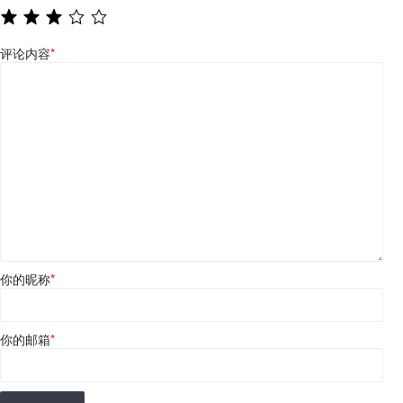
评论内容
*
你的昵称
*
你的邮箱
*