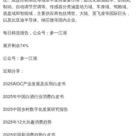
制动、自动调节空调等。传感器分类涵盖动力域、车身域、驾舱域、
底盘域和智能域，主要供应商包括博世、大陆、英飞凌等国际巨头，
以及比亚迪半导体、纳芯微等国内企业。
每日精选报告，公众号：参一江湖
展开剩余74%
公众号：参一江湖
近期分享：
2025AIGC产业发展及应用白皮书
2025年中国白酒行业消费白皮书
2025中国乡村数字化发展研究报告
2025年12大兴趣消费趋势
2025中国新消费趋势白皮书