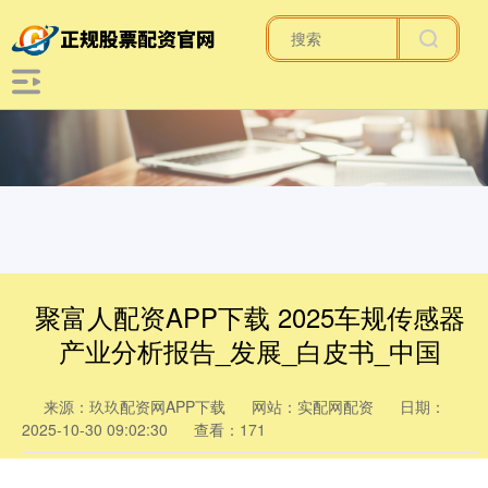
聚富人配资APP下载 2025车规传感器
产业分析报告_发展_白皮书_中国
来源：玖玖配资网APP下载
网站：实配网配资
日期：
2025-10-30 09:02:30
查看：171