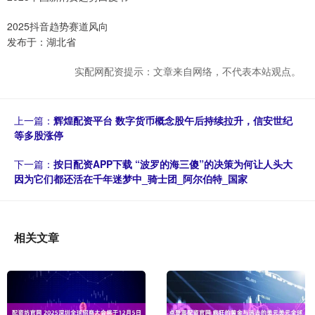
2025抖音趋势赛道风向
发布于：湖北省
实配网配资提示：文章来自网络，不代表本站观点。
上一篇：
辉煌配资平台 数字货币概念股午后持续拉升，信安世纪
等多股涨停
下一篇：
按日配资APP下载 “波罗的海三傻”的决策为何让人头大
因为它们都还活在千年迷梦中_骑士团_阿尔伯特_国家
相关文章