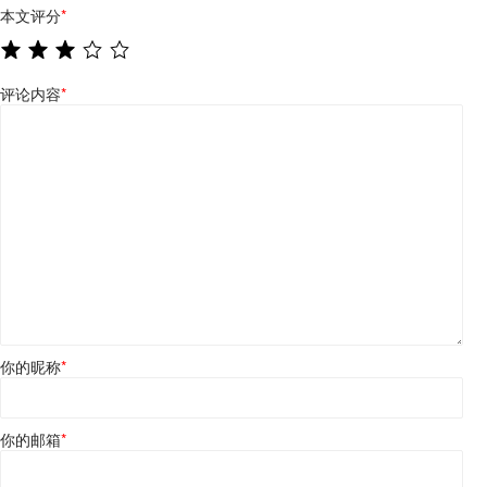
本文评分
*
评论内容
*
你的昵称
*
你的邮箱
*