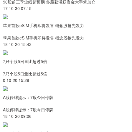
90股前三季业绩超预期 多股获活跃资金大手笔加仓
17 10-30 07:15
苹果首款eSIM手机即将发售 概念股抢先发力
苹果首款eSIM手机即将发售 概念股抢先发力
18 10-20 15:42
7只个股5日量比超过5倍
7只个股5日量比超过5倍
0 10-20 15:29
A股停牌提示：7股今日停牌
A股停牌提示：7股今日停牌
18 10-20 09:06