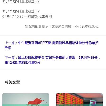
15只个股5日量比超过5倍
15只个股5日量比超过5倍
0 10-17 15:23 一财最热 点击关闭
实配网配资提示：文章来自网络，不代表本站观点。
上一篇：
牛牛配资官网APP下载 衡阳智胜单招培训学校伴你单招
升学
下一篇：
线上炒股配资平台 英超积分榜两大奇观：5队同积18分，
第12名距离前四仅差3分
相关文章