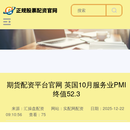
期货配资平台官网 英国10月服务业PMI
终值52.3
来源：汇操盘配资
网站：实配网配资
日期：2025-12-22
09:10:56
查看：75