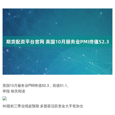
英国10月服务业PMI终值52.3，前值51.1。
举报 相关阅读
90股前三季业绩超预期 多股获活跃资金大手笔加仓