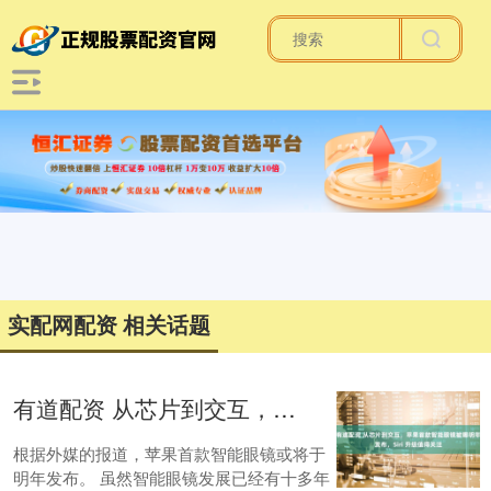
实配网配资 相关话题
有道配资 从芯片到交互，苹果首款智能眼镜被曝明年发布，Siri 升级值得关注
根据外媒的报道，苹果首款智能眼镜或将于
明年发布。 虽然智能眼镜发展已经有十多年