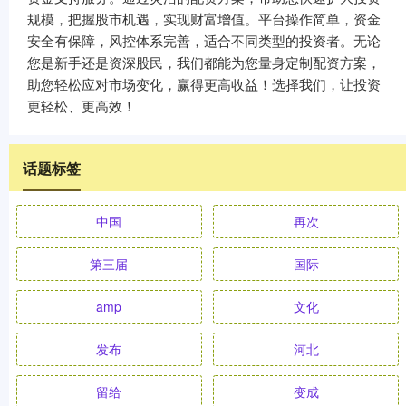
规模，把握股市机遇，实现财富增值。平台操作简单，资金
安全有保障，风控体系完善，适合不同类型的投资者。无论
您是新手还是资深股民，我们都能为您量身定制配资方案，
助您轻松应对市场变化，赢得更高收益！选择我们，让投资
更轻松、更高效！
话题标签
中国
再次
第三届
国际
amp
文化
发布
河北
留给
变成