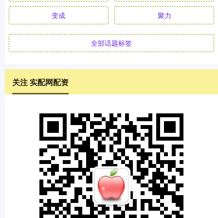
变成
聚力
全部话题标签
关注 实配网配资