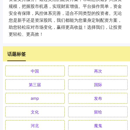
规模，把握股市机遇，实现财富增值。平台操作简单，资金
安全有保障，风控体系完善，适合不同类型的投资者。无论
您是新手还是资深股民，我们都能为您量身定制配资方案，
助您轻松应对市场变化，赢得更高收益！选择我们，让投资
更轻松、更高效！
话题标签
中国
再次
第三届
国际
amp
发布
文化
留给
河北
魔鬼